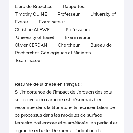
Libre de Bruxelles Rapporteur
Timothy QUINE Professeur University of
Exeter Examinateur
Christine ALEWELL Professeure
University of Basel Examinateur
Olivier CERDAN Chercheur Bureau de
Recherches Géologiques et Minières
Examinateur
Résumé de la thèse en français :
Si l'importance de l'impact de l'érosion des sols
sur le cycle du carbone est désormais bien
reconnue dans la littérature, la représentation de
ce processus dans les modèles de surface
terrestre doit encore être améliorée, en particulier
à grande échelle. De même, l'adoption de