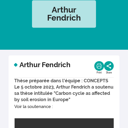
Arthur
Fendrich
Arthur Fendrich
Print
Share
Thèse préparée dans l'équipe : CONCEPTS
Le 5 octobre 2023, Arthur Fendrich a soutenu
sa thèse intitulée "Carbon cycle as affected
by soil erosion in Europe"
Voir la soutenance :