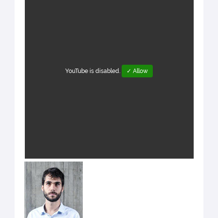
YouTube is disabled.
✓ Allow