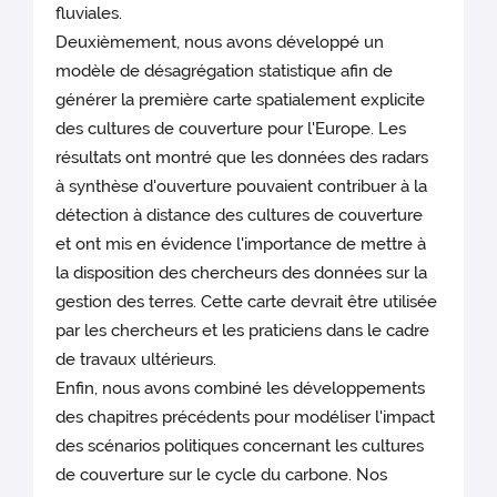
fluviales.
Deuxièmement, nous avons développé un
modèle de désagrégation statistique afin de
générer la première carte spatialement explicite
des cultures de couverture pour l'Europe. Les
résultats ont montré que les données des radars
à synthèse d'ouverture pouvaient contribuer à la
détection à distance des cultures de couverture
et ont mis en évidence l'importance de mettre à
la disposition des chercheurs des données sur la
gestion des terres. Cette carte devrait être utilisée
par les chercheurs et les praticiens dans le cadre
de travaux ultérieurs.
Enfin, nous avons combiné les développements
des chapitres précédents pour modéliser l'impact
des scénarios politiques concernant les cultures
de couverture sur le cycle du carbone. Nos