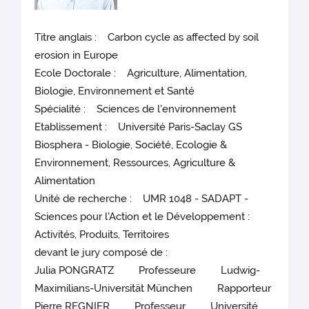
Titre anglais : Carbon cycle as affected by soil
erosion in Europe
Ecole Doctorale : Agriculture, Alimentation,
Biologie, Environnement et Santé
Spécialité : Sciences de l'environnement
Etablissement : Université Paris-Saclay GS
Biosphera - Biologie, Société, Ecologie &
Environnement, Ressources, Agriculture &
Alimentation
Unité de recherche : UMR 1048 - SADAPT -
Sciences pour l'Action et le Développement :
Activités, Produits, Territoires
devant le jury composé de :
Julia PONGRATZ Professeure Ludwig-
Maximilians-Universität München Rapporteur
Pierre REGNIER Professeur Université