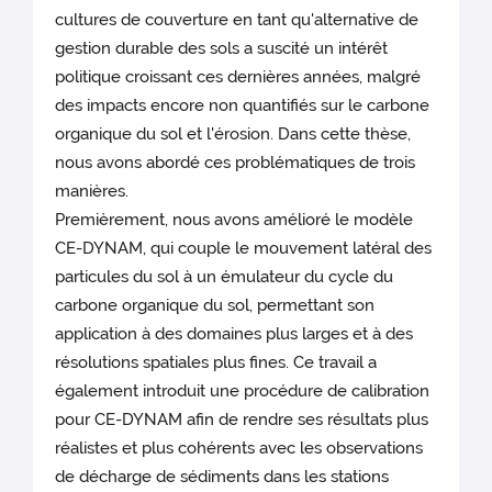
cultures de couverture en tant qu'alternative de
gestion durable des sols a suscité un intérêt
politique croissant ces dernières années, malgré
des impacts encore non quantifiés sur le carbone
organique du sol et l'érosion. Dans cette thèse,
nous avons abordé ces problématiques de trois
manières.
Premièrement, nous avons amélioré le modèle
CE-DYNAM, qui couple le mouvement latéral des
particules du sol à un émulateur du cycle du
carbone organique du sol, permettant son
application à des domaines plus larges et à des
résolutions spatiales plus fines. Ce travail a
également introduit une procédure de calibration
pour CE-DYNAM afin de rendre ses résultats plus
réalistes et plus cohérents avec les observations
de décharge de sédiments dans les stations