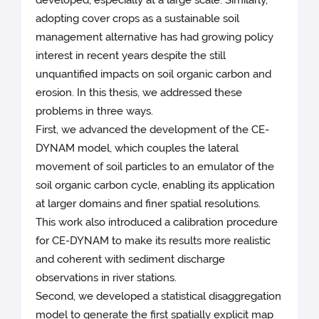
developed, especially at a large scale. Similarly,
adopting cover crops as a sustainable soil
management alternative has had growing policy
interest in recent years despite the still
unquantified impacts on soil organic carbon and
erosion. In this thesis, we addressed these
problems in three ways.
First, we advanced the development of the CE-
DYNAM model, which couples the lateral
movement of soil particles to an emulator of the
soil organic carbon cycle, enabling its application
at larger domains and finer spatial resolutions.
This work also introduced a calibration procedure
for CE-DYNAM to make its results more realistic
and coherent with sediment discharge
observations in river stations.
Second, we developed a statistical disaggregation
model to generate the first spatially explicit map