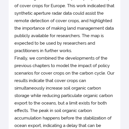
of cover crops for Europe. This work indicated that
synthetic aperture radar data could assist the
remote detection of cover crops, and highlighted
the importance of making land management data
publicly available for researchers. The map is
expected to be used by researchers and
practitioners in further works.
Finally, we combined the developments of the
previous chapters to model the impact of policy
scenarios for cover crops on the carbon cycle. Our
results indicate that cover crops can
simultaneously increase soil organic carbon
storage while reducing particulate organic carbon
export to the oceans, but a limit exists for both
effects. The peak in soil organic carbon
accumulation happens before the stabilization of
ocean export, indicating a delay that can be