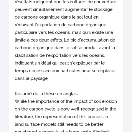
résultats indiquent que les cultures de couverture
peuvent simultanément augmenter le stockage
de carbone organique dans le sol tout en
réduisant l'exportation de carbone organique
particulaire vers les océans, mais qu'il existe une
limite à ces deux effets. Le pic d'accumulation de
carbone organique dans le sol se produit avant la
stabilisation de l'exportation vers les océans,
indiquant un délai qui peut s'expliquer par le
temps nécessaire aux particules pour se déplacer
dans le paysage.
Résumé de la thèse en anglais:
While the importance of the impact of soil erosion
on the carbon cycle is now well-recognized in the
literature, the representation of this process in
land surface models still needs to be better