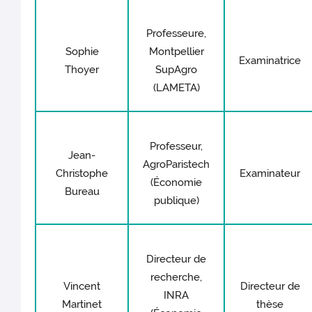
Professeure,
Sophie
Montpellier
Examinatrice
Thoyer
SupAgro
(LAMETA)
Professeur,
Jean-
AgroParistech
Christophe
Examinateur
(Économie
Bureau
publique)
Directeur de
recherche,
Vincent
Directeur de
INRA
Martinet
thèse