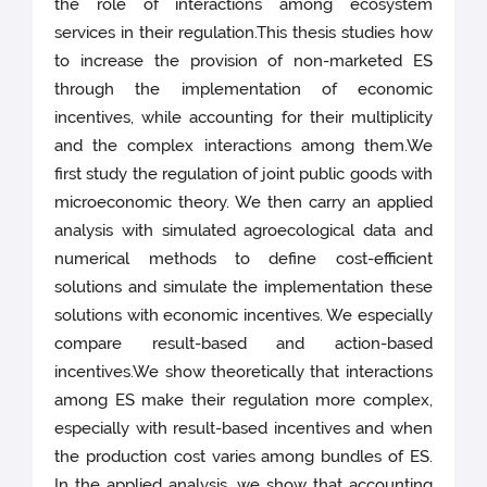
the role of interactions among ecosystem
services in their regulation.This thesis studies how
to increase the provision of non-marketed ES
through the implementation of economic
incentives, while accounting for their multiplicity
and the complex interactions among them.We
first study the regulation of joint public goods with
microeconomic theory. We then carry an applied
analysis with simulated agroecological data and
numerical methods to define cost-efficient
solutions and simulate the implementation these
solutions with economic incentives. We especially
compare result-based and action-based
incentives.We show theoretically that interactions
among ES make their regulation more complex,
especially with result-based incentives and when
the production cost varies among bundles of ES.
In the applied analysis, we show that accounting