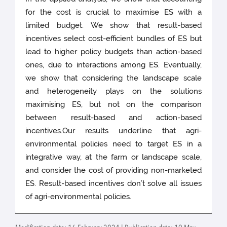
for the cost is crucial to maximise ES with a
limited budget. We show that result-based
incentives select cost-efficient bundles of ES but
lead to higher policy budgets than action-based
ones, due to interactions among ES. Eventually,
we show that considering the landscape scale
and heterogeneity plays on the solutions
maximising ES, but not on the comparison
between result-based and action-based
incentives.Our results underline that agri-
environmental policies need to target ES in a
integrative way, at the farm or landscape scale,
and consider the cost of providing non-marketed
ES. Result-based incentives don’t solve all issues
of agri-environmental policies.