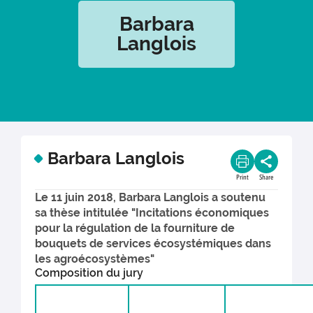
Barbara
Langlois
Barbara Langlois
Print
Share
Le 11 juin 2018, Barbara Langlois a soutenu
sa thèse intitulée "Incitations économiques
pour la régulation de la fourniture de
bouquets de services écosystémiques dans
les agroécosystèmes"
Composition du jury