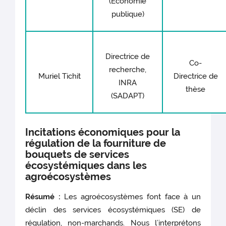
(Économie
publique)
Directrice de
Co-
recherche,
Muriel Tichit
Directrice de
INRA
thèse
(SADAPT)
Incitations économiques pour la
régulation de la fourniture de
bouquets de services
écosystémiques dans les
agroécosystèmes
Résumé :
Les agroécosystèmes font face à un
déclin des services écosystémiques (SE) de
régulation, non-marchands. Nous l’interprétons