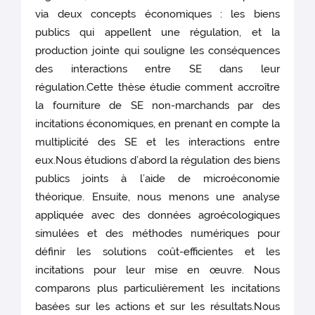
via deux concepts économiques : les biens
publics qui appellent une régulation, et la
production jointe qui souligne les conséquences
des interactions entre SE dans leur
régulation.Cette thèse étudie comment accroître
la fourniture de SE non-marchands par des
incitations économiques, en prenant en compte la
multiplicité des SE et les interactions entre
eux.Nous étudions d’abord la régulation des biens
publics joints à l’aide de microéconomie
théorique. Ensuite, nous menons une analyse
appliquée avec des données agroécologiques
simulées et des méthodes numériques pour
définir les solutions coût-efficientes et les
incitations pour leur mise en œuvre. Nous
comparons plus particulièrement les incitations
basées sur les actions et sur les résultats.Nous