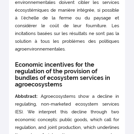
environnementales doivent cibler les services
écosystémiques de manière intégrée, si possible
à l’échelle de la ferme ou du paysage et
considérer le coût de leur fourniture. Les
incitations basées sur les résultats ne sont pas la
solution à tous les problèmes des politiques
agroenvironnementales.
Economic incentives for the
regulation of the provision of
bundles of ecosystem services in
agroecosystems
Abbstract:
Agroecosystems show a decline in
regulating, non-marketed ecosystem services
(ES). We interpret this decline through two
economic concepts: public goods, which call for
regulation, and joint production, which underlines