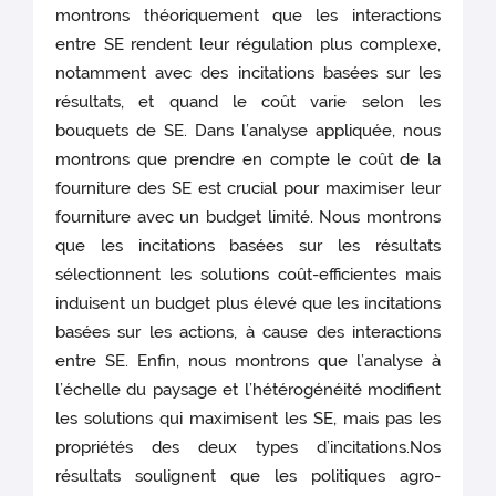
montrons théoriquement que les interactions
entre SE rendent leur régulation plus complexe,
notamment avec des incitations basées sur les
résultats, et quand le coût varie selon les
bouquets de SE. Dans l’analyse appliquée, nous
montrons que prendre en compte le coût de la
fourniture des SE est crucial pour maximiser leur
fourniture avec un budget limité. Nous montrons
que les incitations basées sur les résultats
sélectionnent les solutions coût-efficientes mais
induisent un budget plus élevé que les incitations
basées sur les actions, à cause des interactions
entre SE. Enfin, nous montrons que l’analyse à
l’échelle du paysage et l’hétérogénéité modifient
les solutions qui maximisent les SE, mais pas les
propriétés des deux types d’incitations.Nos
résultats soulignent que les politiques agro-