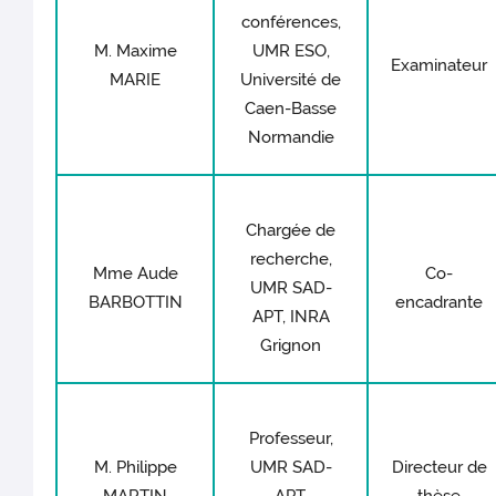
conférences,
M. Maxime
UMR ESO,
Examinateur
MARIE
Université de
Caen-Basse
Normandie
Chargée de
recherche,
Mme Aude
Co-
UMR SAD-
BARBOTTIN
encadrante
APT, INRA
Grignon
Professeur,
M. Philippe
UMR SAD-
Directeur de