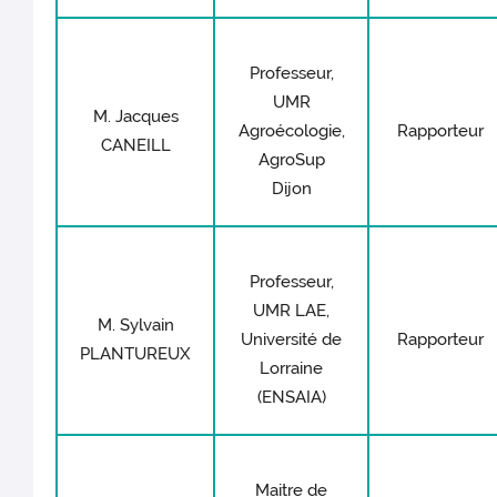
Professeur,
UMR
M. Jacques
Agroécologie,
Rapporteur
CANEILL
AgroSup
Dijon
Professeur,
UMR LAE,
M. Sylvain
Université de
Rapporteur
PLANTUREUX
Lorraine
(ENSAIA)
Maitre de