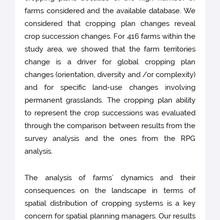
farms considered and the available database. We
considered that cropping plan changes reveal
crop succession changes. For 416 farms within the
study area, we showed that the farm territories
change is a driver for global cropping plan
changes (orientation, diversity and /or complexity)
and for specific land-use changes involving
permanent grasslands. The cropping plan ability
to represent the crop successions was evaluated
through the comparison between results from the
survey analysis and the ones from the RPG
analysis.
The analysis of farms’ dynamics and their
consequences on the landscape in terms of
spatial distribution of cropping systems is a key
concern for spatial planning managers. Our results