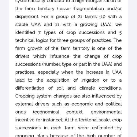
systematically conduct to a high reorganization of
the farm territory (lesser fragmentation and/or
dispersion). For a group of 21 farms (10 with a
stable UAA and 11 with a growing UAA), we
identified 7 types of crop successions and 5
technical logics for three groups of practices. The
farm growth of the farm territory is one of the
drivers which influence the change of crop
successions (number, type or part in the UAA) and
practices, especially when the increase in UAA
lead to the acquisition of irrigation or to a
differentiation of soil and climate conditions.
Cropping system changes are also influenced by
external drivers such as economic and political
ones (economical context, environmental
incentive for instance). At the territorial scale, crop
successions in each farm were estimated by
cropping plans because of the high number of