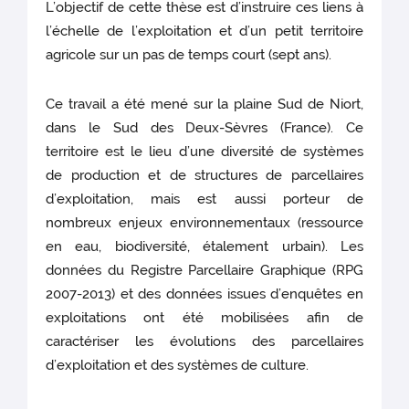
L’objectif de cette thèse est d’instruire ces liens à
l’échelle de l’exploitation et d’un petit territoire
agricole sur un pas de temps court (sept ans).
Ce travail a été mené sur la plaine Sud de Niort,
dans le Sud des Deux-Sèvres (France). Ce
territoire est le lieu d’une diversité de systèmes
de production et de structures de parcellaires
d’exploitation, mais est aussi porteur de
nombreux enjeux environnementaux (ressource
en eau, biodiversité, étalement urbain). Les
données du Registre Parcellaire Graphique (RPG
2007-2013) et des données issues d’enquêtes en
exploitations ont été mobilisées afin de
caractériser les évolutions des parcellaires
d’exploitation et des systèmes de culture.