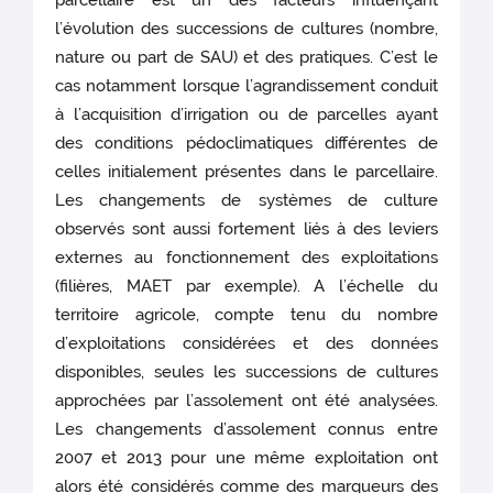
parcellaire est un des facteurs influençant
l’évolution des successions de cultures (nombre,
nature ou part de SAU) et des pratiques. C’est le
cas notamment lorsque l’agrandissement conduit
à l’acquisition d’irrigation ou de parcelles ayant
des conditions pédoclimatiques différentes de
celles initialement présentes dans le parcellaire.
Les changements de systèmes de culture
observés sont aussi fortement liés à des leviers
externes au fonctionnement des exploitations
(filières, MAET par exemple). A l’échelle du
territoire agricole, compte tenu du nombre
d’exploitations considérées et des données
disponibles, seules les successions de cultures
approchées par l’assolement ont été analysées.
Les changements d’assolement connus entre
2007 et 2013 pour une même exploitation ont
alors été considérés comme des marqueurs des