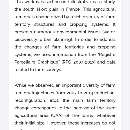
This work is based on one illustrative case study,
the south Niort plain in France. This agricultural
territory is characterized by a rich diversity of farm
territory structures and cropping systems. It
presents numerous environmental issues (water,
biodiversity, urban planning). In order to address
the changes of farm territories and cropping
systems, we used information from the “Registre
Parcellaire Graphique” (RPG 2007-2013) and data
related to farm surveys.
While we observed an important diversity of farm
territory trajectories from 2007 to 2013 (reduction,
reconfiguration, etc.), the main farm territory
change corresponds to the increase of the used
agricultural area (UAA) of the farms, whatever
their initial size. However, these increases do not