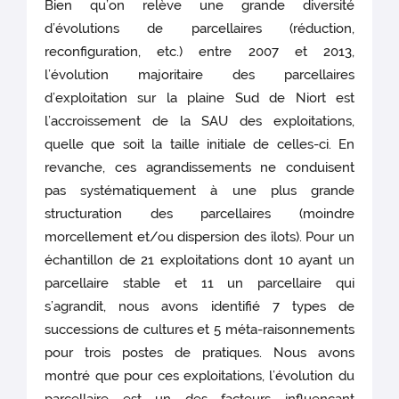
Bien qu’on relève une grande diversité
d’évolutions de parcellaires (réduction,
reconfiguration, etc.) entre 2007 et 2013,
l’évolution majoritaire des parcellaires
d’exploitation sur la plaine Sud de Niort est
l’accroissement de la SAU des exploitations,
quelle que soit la taille initiale de celles-ci. En
revanche, ces agrandissements ne conduisent
pas systématiquement à une plus grande
structuration des parcellaires (moindre
morcellement et/ou dispersion des îlots). Pour un
échantillon de 21 exploitations dont 10 ayant un
parcellaire stable et 11 un parcellaire qui
s’agrandit, nous avons identifié 7 types de
successions de cultures et 5 méta-raisonnements
pour trois postes de pratiques. Nous avons
montré que pour ces exploitations, l’évolution du