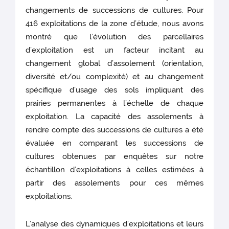
changements de successions de cultures. Pour
416 exploitations de la zone d’étude, nous avons
montré que l’évolution des parcellaires
d’exploitation est un facteur incitant au
changement global d’assolement (orientation,
diversité et/ou complexité) et au changement
spécifique d’usage des sols impliquant des
prairies permanentes à l’échelle de chaque
exploitation. La capacité des assolements à
rendre compte des successions de cultures a été
évaluée en comparant les successions de
cultures obtenues par enquêtes sur notre
échantillon d’exploitations à celles estimées à
partir des assolements pour ces mêmes
exploitations.
L’analyse des dynamiques d’exploitations et leurs