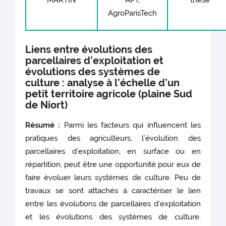
MARTIN
APT,
thèse
AgroParisTech
Liens entre évolutions des
parcellaires d’exploitation et
évolutions des systèmes de
culture : analyse à l’échelle d’un
petit territoire agricole (plaine Sud
de Niort)
Résumé :
Parmi les facteurs qui influencent les
pratiques des agriculteurs, l’évolution des
parcellaires d’exploitation, en surface ou en
répartition, peut être une opportunité pour eux de
faire évoluer leurs systèmes de culture. Peu de
travaux se sont attachés à caractériser le lien
entre les évolutions de parcellaires d’exploitation
et les évolutions des systèmes de culture.