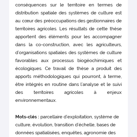
conséquences sur le territoire en termes de
distribution spatiale des systèmes de culture est
au cœur des préoccupations des gestionnaires de
territoires agricoles. Les résultats de cette thèse
apportent des éléments pour les accompagner
dans la co-construction, avec les agriculteurs,
d’organisations spatiales des systèmes de culture
favorables aux processus biogéochimiques et
écologiques. Ce travail de thèse a produit des
apports méthodologiques qui pourront, à terme,
être intégrés en routine dans l’analyse et le suivi
des territoires agricoles à enjeux
environnementaux.
Mots-clés :
parcellaire d’exploitation, système de
culture, évolution, transition d’échelle, bases de
données spatialisées, enquêtes, agronomie des