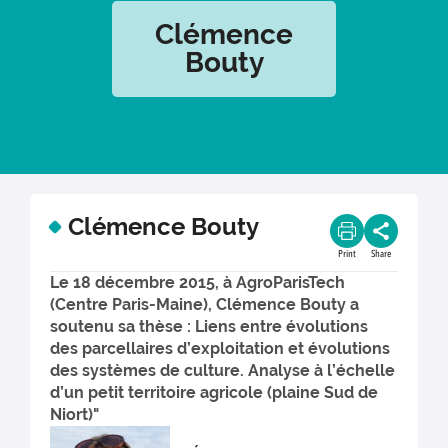
Clémence
Bouty
Clémence Bouty
Print
Share
Le 18 décembre 2015, à AgroParisTech
(Centre Paris-Maine), Clémence Bouty a
soutenu sa thèse : Liens entre évolutions
des parcellaires d’exploitation et évolutions
des systèmes de culture. Analyse à l’échelle
d’un petit territoire agricole (plaine Sud de
Niort)"