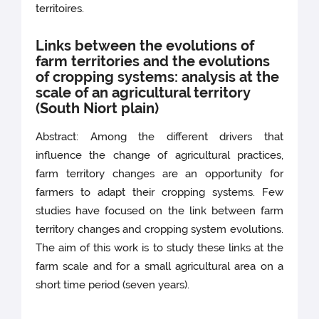
territoires.
Links between the evolutions of
farm territories and the evolutions
of cropping systems: analysis at the
scale of an agricultural territory
(South Niort plain)
Abstract: Among the different drivers that
influence the change of agricultural practices,
farm territory changes are an opportunity for
farmers to adapt their cropping systems. Few
studies have focused on the link between farm
territory changes and cropping system evolutions.
The aim of this work is to study these links at the
farm scale and for a small agricultural area on a
short time period (seven years).