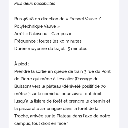
Puis deux possibilités
Bus 46.08 en direction de « Fresnel Vauve /
Polytechnique Vauve »
Arrêt « Palaiseau - Campus »
Fréquence : toutes les 30 minutes
Durée moyenne du trajet : 5 minutes
À pied :
Prendre la sortie en queue de train 3 rue du Pont
de Pierre qui mène à l’escalier (Passage du
Buisson) vers le plateau (dénivelé positif de 70
mètres) sur la corniche, poursuivre tout droit
jusqu’à la lisière de forêt et prendre le chemin et
la passerelle aménagée dans la forêt de la
Troche, arrivée sur le Plateau dans l’axe de notre
campus, tout droit en face *