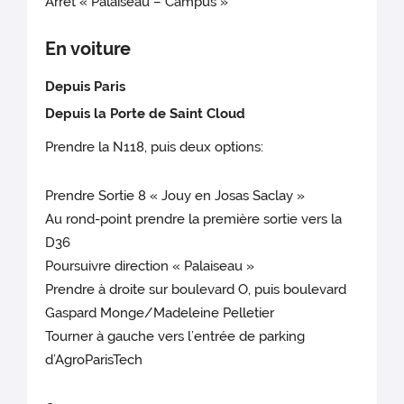
Arrêt « Palaiseau – Campus »
En voiture
Depuis Paris
Depuis la Porte de Saint Cloud
Prendre la N118, puis deux options:
Prendre Sortie 8 « Jouy en Josas Saclay »
Au rond-point prendre la première sortie vers la
D36
Poursuivre direction « Palaiseau »
Prendre à droite sur boulevard O, puis boulevard
Gaspard Monge/Madeleine Pelletier
Tourner à gauche vers l’entrée de parking
d’AgroParisTech