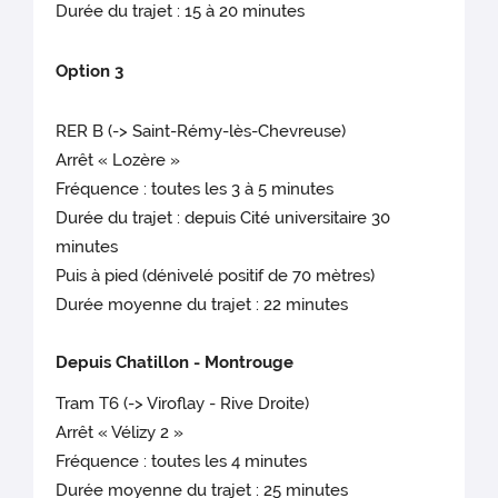
Durée du trajet : 15 à 20 minutes
Option 3
RER B (-> Saint-Rémy-lès-Chevreuse)
Arrêt « Lozère »
Fréquence : toutes les 3 à 5 minutes
Durée du trajet : depuis Cité universitaire 30
minutes
Puis à pied (dénivelé positif de 70 mètres)
Durée moyenne du trajet : 22 minutes
Depuis Chatillon - Montrouge
Tram T6 (-> Viroflay - Rive Droite)
Arrêt « Vélizy 2 »
Fréquence : toutes les 4 minutes
Durée moyenne du trajet : 25 minutes