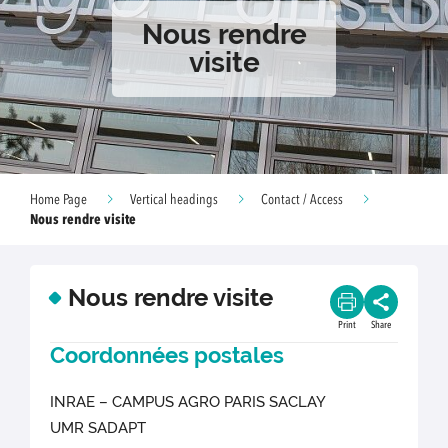
Nous rendre
visite
Home Page
Vertical headings
Contact / Access
Nous rendre visite
Nous rendre visite
Print
Share
Coordonnées postales
INRAE – CAMPUS AGRO PARIS SACLAY
UMR SADAPT