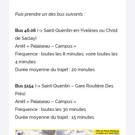
Puis prendre un des bus suivants :
Bus 46.06
(-> Saint‐Quentin‐en-Yvelines ou Christ
de Saclay)
Arrêt « Palaiseau – Campus »
Fréquence : toutes les 8 minutes, voire toutes les
4 minutes
Durée moyenne du trajet : 20 minutes
Bus 5154
(-> Saint‐Quentin – Gare Routière Des
Prés)
Arrêt « Palaiseau – Campus »
Fréquence : toutes les 30 minutes
Durée moyenne du trajet : 15 minutes