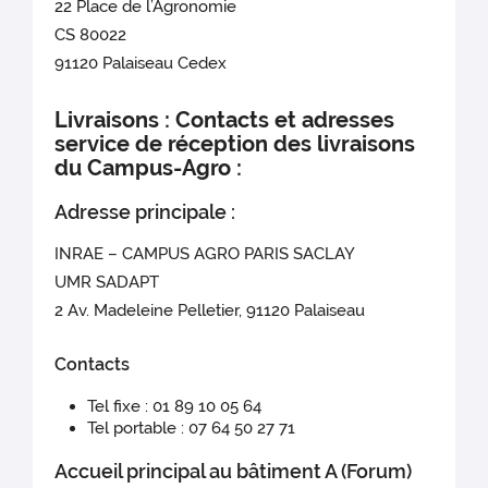
22 Place de l’Agronomie
CS 80022
91120 Palaiseau Cedex
Livraisons : Contacts et adresses
service de réception des livraisons
du Campus-Agro :
Adresse principale :
INRAE – CAMPUS AGRO PARIS SACLAY
UMR SADAPT
2 Av. Madeleine Pelletier, 91120 Palaiseau
Contacts
Tel fixe : 01 89 10 05 64
Tel portable : 07 64 50 27 71
Accueil principal au bâtiment A (Forum)