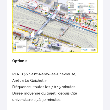
Option 2
RER B (-> Saint-Rémy-lès-Chevreuse)
Arrêt « Le Guichet »
Fréquence : toutes les 7 à 15 minutes
Durée moyenne du trajet : depuis Cité
universitaire 25 à 30 minutes