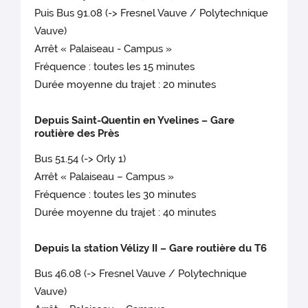
Puis Bus 91.08 (-> Fresnel Vauve / Polytechnique
Vauve)
Arrêt « Palaiseau - Campus »
Fréquence : toutes les 15 minutes
Durée moyenne du trajet : 20 minutes
Depuis Saint-Quentin en Yvelines – Gare
routière des Près
Bus 51.54 (-> Orly 1)
Arrêt « Palaiseau – Campus »
Fréquence : toutes les 30 minutes
Durée moyenne du trajet : 40 minutes
Depuis la station Vélizy II – Gare routière du T6
Bus 46.08 (-> Fresnel Vauve / Polytechnique
Vauve)