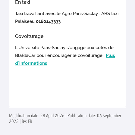
En taxi
Taxi travaillant avec le Agro Paris-Saclay : ABS taxi
Palaiseau
0160143333
Covoiturage
L’Université Paris-Saclay s'engage aux côtés de
BlaBlaCar pour encourager le covoiturage :
Plus
d'informations
Modification date: 28 April 2026 | Publication date: 06 September
2023 | By: FB